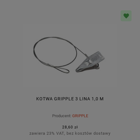
KOTWA GRIPPLE 3 LINA 1,0 M
Producent:
GRIPPLE
28,60 zł
zawiera 23% VAT, bez kosztów dostawy