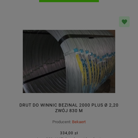
DRUT DO WINNIC BEZINAL 2000 PLUS Ø 2,20
ZWÓJ 830 M
Producent:
Bekaert
334,00 zł