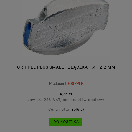
GRIPPLE PLUS SMALL - ZŁĄCZKA 1.4 - 2.2 MM
Producent:
GRIPPLE
4,26 zł
zawiera 23% VAT, bez kosztów dostawy
Cena netto:
3,46 zł
DO KOSZYKA