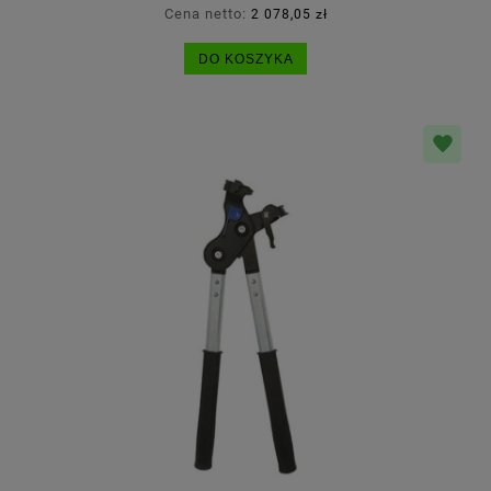
Cena netto:
2 078,05 zł
DO KOSZYKA