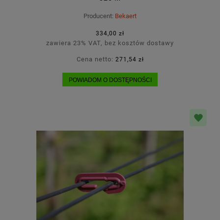
Producent:
Bekaert
334,00 zł
zawiera 23% VAT, bez kosztów dostawy
Cena netto:
271,54 zł
POWIADOM O DOSTĘPNOŚCI