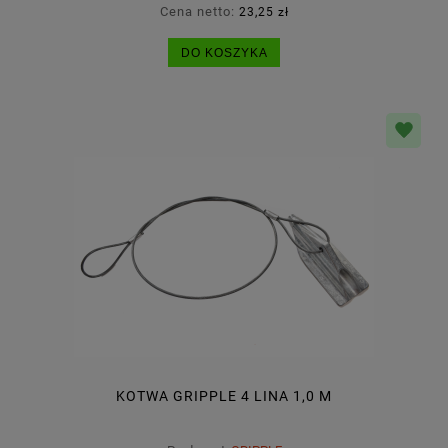
Cena netto:
23,25 zł
DO KOSZYKA
KOTWA GRIPPLE 4 LINA 1,0 M