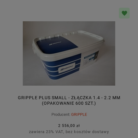
GRIPPLE PLUS SMALL - ZŁĄCZKA 1.4 - 2.2 MM
(OPAKOWANIE 600 SZT.)
Producent:
GRIPPLE
2 556,00 zł
zawiera 23% VAT, bez kosztów dostawy