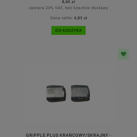
8,40 zł
zawiera 23% VAT, bez kosztów dostawy
Cena netto:
6,83 zł
DO KOSZYKA
GRIPPLE PLUS KRAŃCOWY/SKRAJNY -