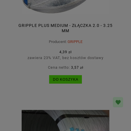
GRIPPLE PLUS MEDIUM - ZŁĄCZKA 2.0 - 3.25
MM
Producent:
GRIPPLE
4,39 zł
zawiera 23% VAT, bez kosztów dostawy
Cena netto:
3,57 zł
DO KOSZYKA