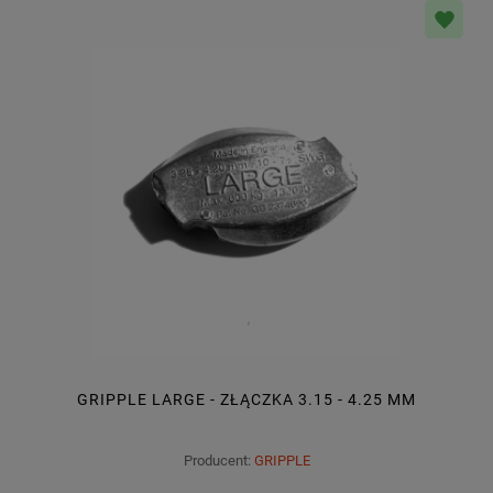
GRIPPLE LARGE - ZŁĄCZKA 3.15 - 4.25 MM
Producent:
GRIPPLE