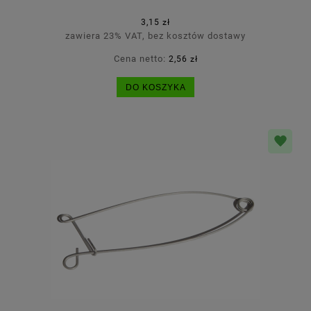
3,15 zł
zawiera 23% VAT, bez kosztów dostawy
Cena netto:
2,56 zł
DO KOSZYKA