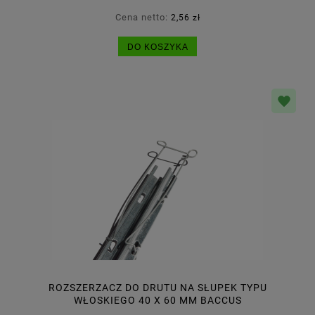
Cena netto:
2,56 zł
DO KOSZYKA
ROZSZERZACZ DO DRUTU NA SŁUPEK TYPU
WŁOSKIEGO 40 X 60 MM BACCUS