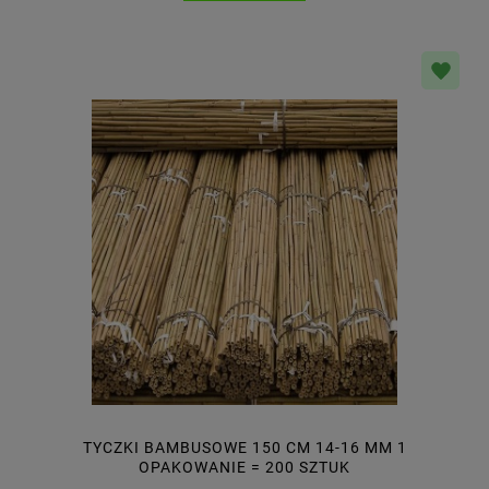
TYCZKI BAMBUSOWE 150 CM 14-16 MM 1
OPAKOWANIE = 200 SZTUK