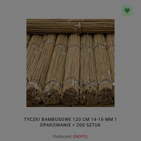
TYCZKI BAMBUSOWE 120 CM 14-16 MM 1
OPAKOWANIE = 200 SZTUK
Producent:
ENOPOL