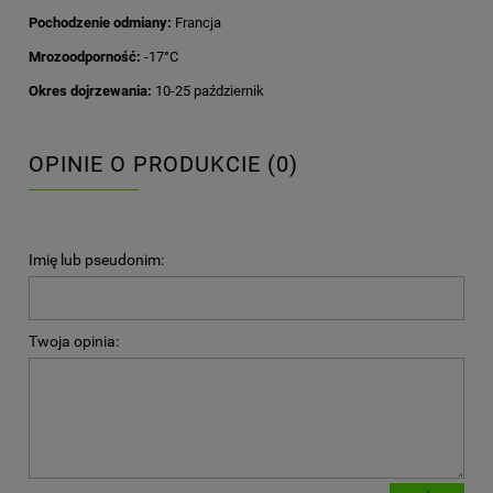
Pochodzenie odmiany:
Francja
Mrozoodporność:
-17°C
Okres dojrzewania:
10-25 październik
OPINIE O PRODUKCIE (0)
Imię lub pseudonim:
Twoja opinia: