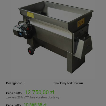
Dostępność:
chwilowy brak towaru
12 750,00 zł
Cena brutto:
zawiera 23% VAT, bez kosztów dostawy
10 365,85 zł
Cena netto: