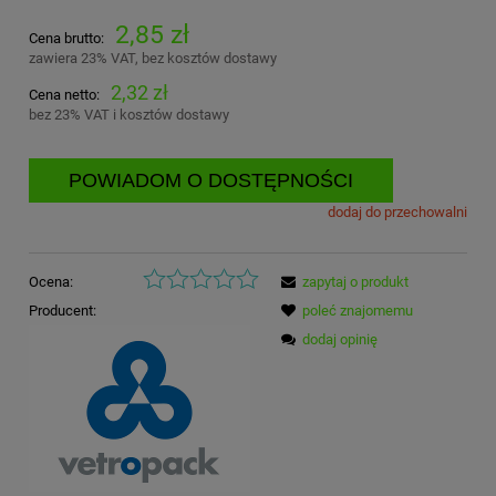
2,85 zł
Cena brutto:
zawiera 23% VAT, bez kosztów dostawy
2,32 zł
Cena netto:
bez 23% VAT i kosztów dostawy
POWIADOM O DOSTĘPNOŚCI
dodaj do przechowalni
Ocena:
zapytaj o produkt
Producent:
poleć znajomemu
dodaj opinię