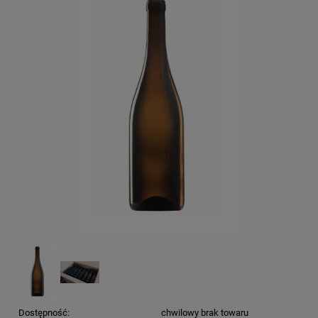
Dostępność:
chwilowy brak towaru