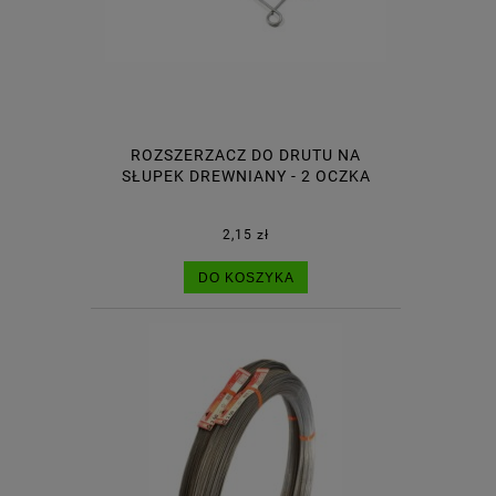
ROZSZERZACZ DO DRUTU NA
SŁUPEK DREWNIANY - 2 OCZKA
2,15 zł
DO KOSZYKA