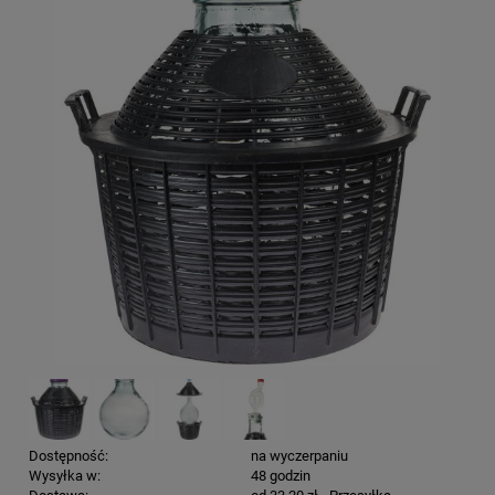
Dostępność:
na wyczerpaniu
Wysyłka w:
48 godzin