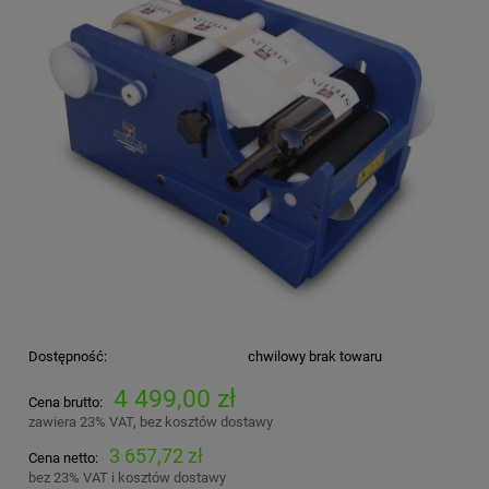
Dostępność:
chwilowy brak towaru
4 499,00 zł
Cena brutto:
zawiera 23% VAT, bez kosztów dostawy
3 657,72 zł
Cena netto:
bez 23% VAT i kosztów dostawy