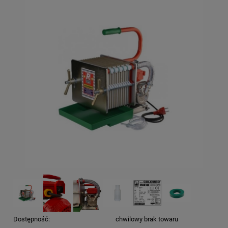
Dostępność:
chwilowy brak towaru