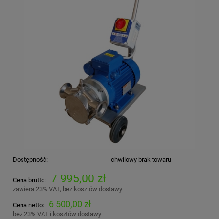
Dostępność:
chwilowy brak towaru
7 995,00 zł
Cena brutto:
zawiera 23% VAT, bez kosztów dostawy
6 500,00 zł
Cena netto:
bez 23% VAT i kosztów dostawy