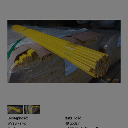
Dostępność:
duża ilość
Wysyłka w:
48 godzin