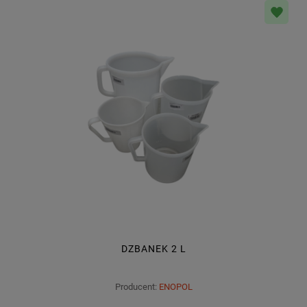
DZBANEK 2 L
Producent:
ENOPOL