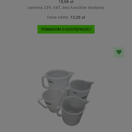
15,00 zł
zawiera 23% VAT, bez kosztów dostawy
Cena netto:
12,20 zł
POWIADOM O DOSTĘPNOŚCI