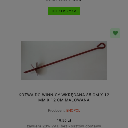
DO KOSZYKA
KOTWA DO WINNICY WKRĘCANA 85 CM X 12
MM X 12 CM MALOWANA
Producent:
ENOPOL
19,50 zł
zawiera 23% VAT, bez kosztów dostawy