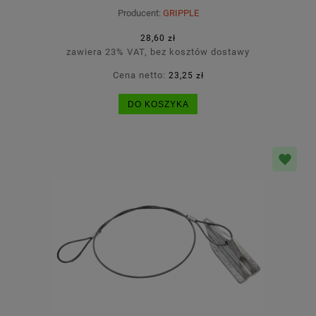
Producent:
GRIPPLE
28,60 zł
zawiera 23% VAT, bez kosztów dostawy
Cena netto:
23,25 zł
DO KOSZYKA