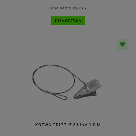
Cena netto:
15,85 zł
DO KOSZYKA
KOTWA GRIPPLE 3 LINA 1,0 M