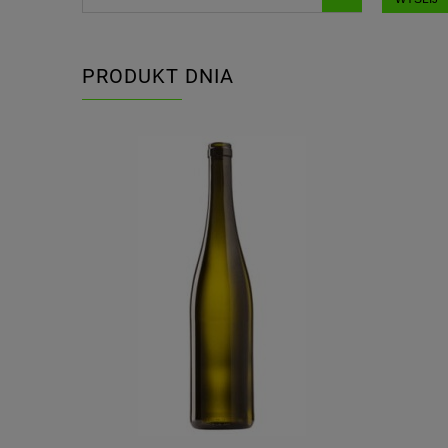
PRODUKT DNIA