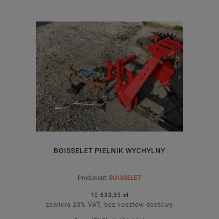
BOISSELET PIELNIK WYCHYLNY
Producent:
BOISSELET
10 633,35 zł
zawiera 23% VAT, bez kosztów dostawy