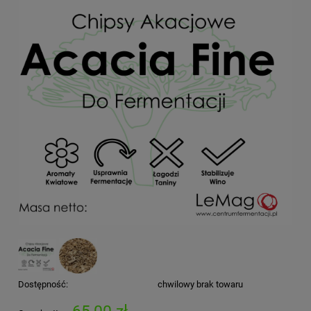
Dostępność:
chwilowy brak towaru
65,00 zł