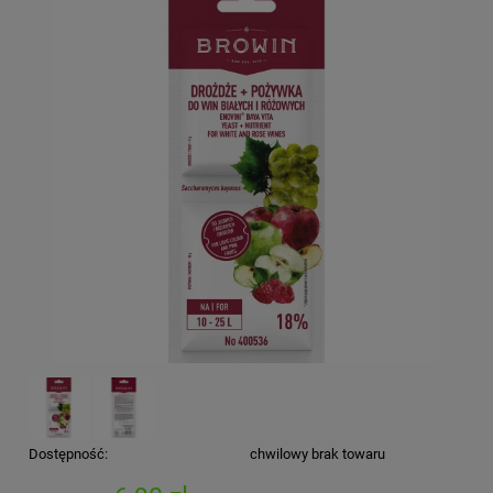
Dostępność:
chwilowy brak towaru