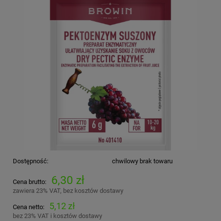
Dostępność:
chwilowy brak towaru
6,30 zł
Cena brutto:
zawiera 23% VAT, bez kosztów dostawy
5,12 zł
Cena netto:
bez 23% VAT i kosztów dostawy