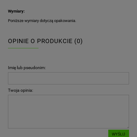
Wymiary:
Poniższe wymiary dotyczą opakowania.
OPINIE O PRODUKCIE (0)
Imię lub pseudonim:
Twoja opinia:
WYŚLIJ