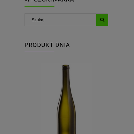
PRODUKT DNIA